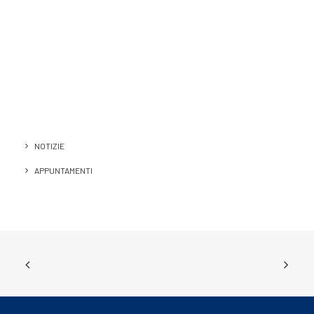
NOTIZIE
APPUNTAMENTI