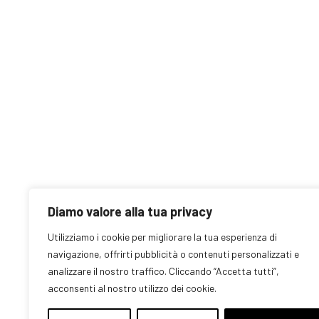
Diamo valore alla tua privacy
Utilizziamo i cookie per migliorare la tua esperienza di
navigazione, offrirti pubblicità o contenuti personalizzati e
analizzare il nostro traffico. Cliccando “Accetta tutti”,
acconsenti al nostro utilizzo dei cookie.