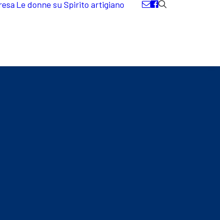
resa
Le donne su Spirito artigiano