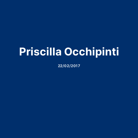
Priscilla Occhipinti
22/02/2017