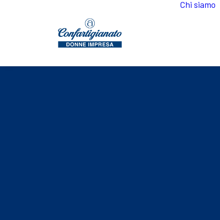
Chi siamo