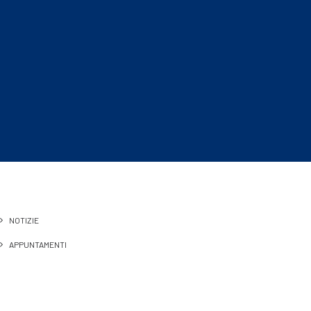
NOTIZIE
APPUNTAMENTI