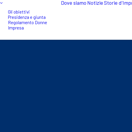
Dove siamo
Notizie
Storie d’Imp
Gli obiettivi
Presidenza e giunta
Regolamento Donne
Impresa