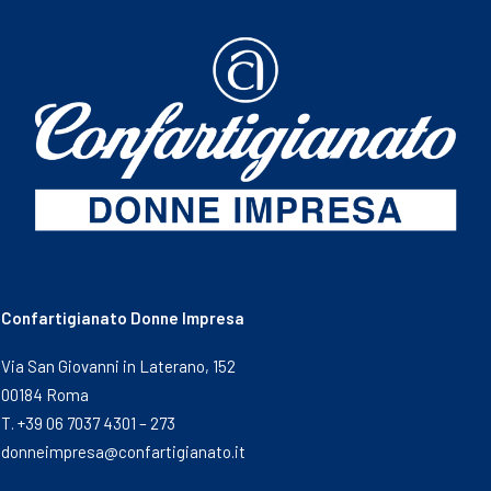
Confartigianato Donne Impresa
Via San Giovanni in Laterano, 152
00184 Roma
T. +39 06 7037 4301 – 273
donneimpresa@confartigianato.it