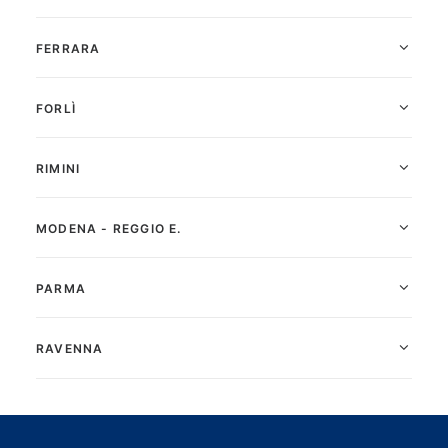
FERRARA
FORLÌ
RIMINI
MODENA - REGGIO E.
PARMA
RAVENNA