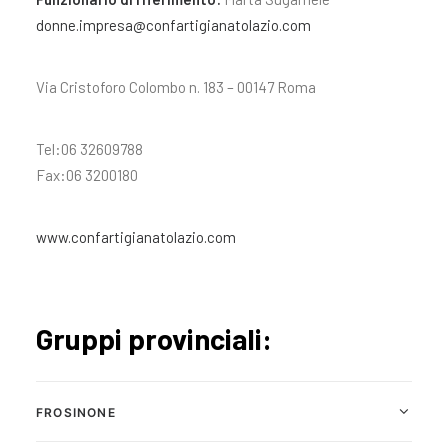
donne.impresa@confartigianatolazio.com
Via Cristoforo Colombo n. 183 – 00147 Roma
Tel:06 32609788
Fax:06 3200180
www.confartigianatolazio.com
Gruppi provinciali:
FROSINONE