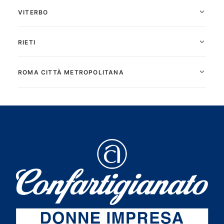
VITERBO
RIETI
ROMA CITTÀ METROPOLITANA