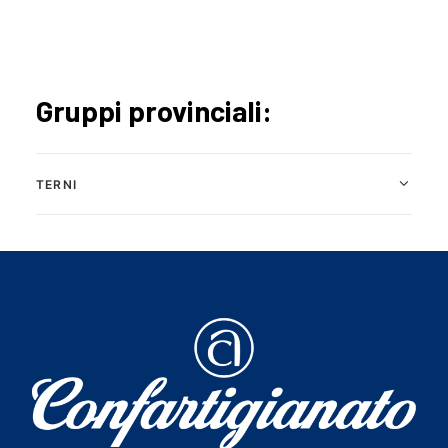
Gruppi provinciali:
TERNI