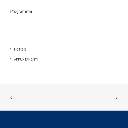
Programma
NOTIZIE
APPUNTAMENTI