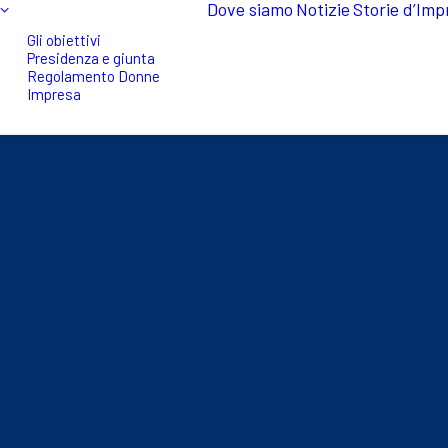
Dove siamo
Notizie
Storie d’Imp
Gli obiettivi
Presidenza e giunta
Regolamento Donne
Impresa