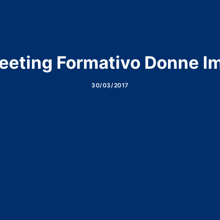
eeting Formativo Donne I
30/03/2017