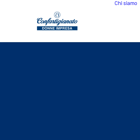
Chi siamo