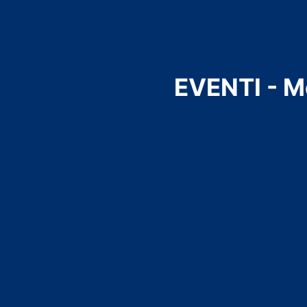
EVENTI - M