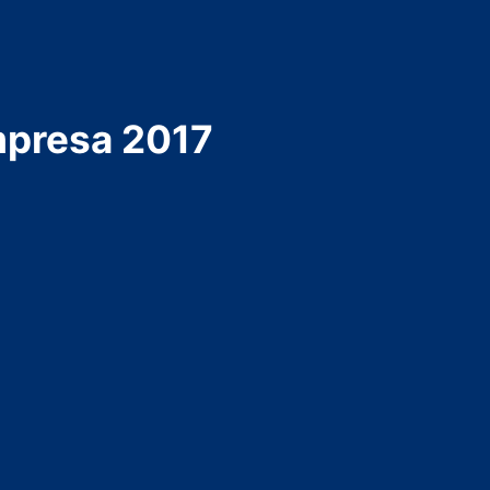
mpresa 2017