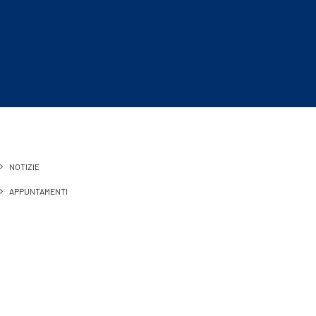
NOTIZIE
APPUNTAMENTI