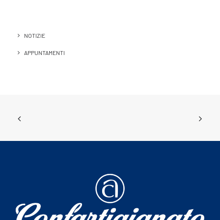
NOTIZIE
APPUNTAMENTI