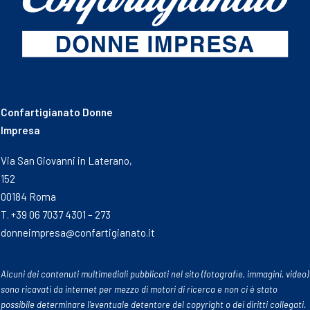
Confartigianato Donne
Impresa
Via San Giovanni in Laterano,
152
00184 Roma
T. +39 06 7037 4301 – 273
donneimpresa@confartigianato.it
Alcuni dei contenuti multimediali pubblicati nel sito (fotografie, immagini, video)
sono ricavati da internet per mezzo di motori di ricerca e non ci è stato
possibile determinare l’eventuale detentore del copyright o dei diritti collegati.