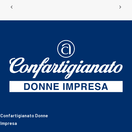
Confartigianato Donne
Impresa