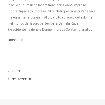
e nella cultura in collaborazione con Donne Impresa
Confartigianato imprese Città Metropolitana di Venezia e
Falegnameria Longhin. Al dibattito sul ruolo delle donne
nel mondo del lavoro parteciperà Daniela Rader
(Presidente nazionale Donne Impresa Confartigianato).
locandina
NOTIZIE
APPUNTAMENTI