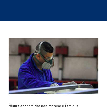
Misure economiche per imprese e famiglie