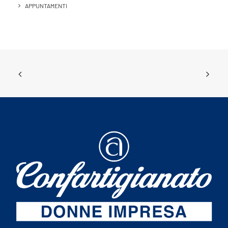
APPUNTAMENTI