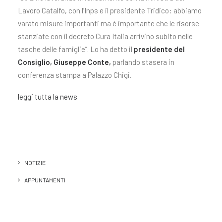
Lavoro Catalfo, con l’Inps e il presidente Tridico: abbiamo
varato misure importanti ma è importante che le risorse
stanziate con il decreto Cura Italia arrivino subito nelle
tasche delle famiglie”. Lo ha detto il
presidente del
Consiglio, Giuseppe Conte,
parlando stasera in
conferenza stampa a Palazzo Chigi.
leggi tutta la news
NOTIZIE
APPUNTAMENTI