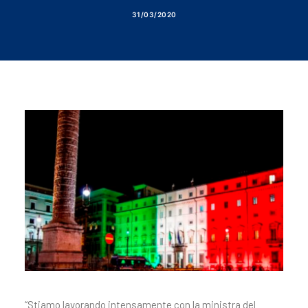
31/03/2020
“Stiamo lavorando intensamente con la ministra del