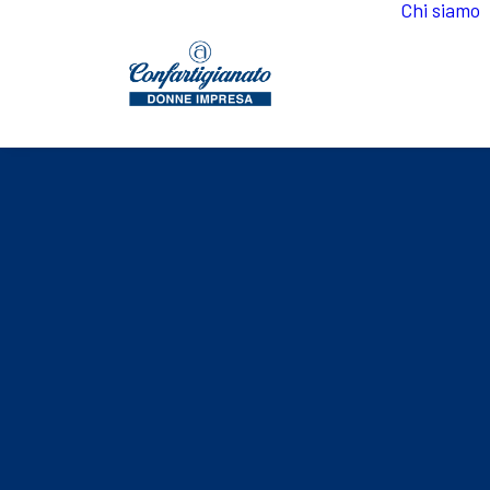
Chi siamo