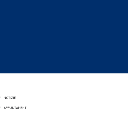
NOTIZIE
APPUNTAMENTI