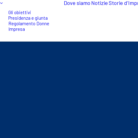
Dove siamo
Notizie
Storie d’Imp
Gli obiettivi
Presidenza e giunta
Regolamento Donne
Impresa