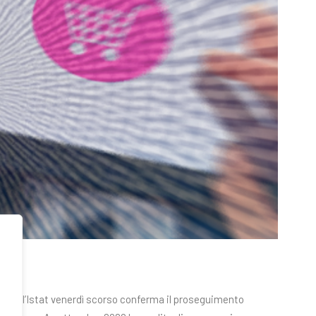
ati dall’Istat venerdì scorso conferma il proseguimento