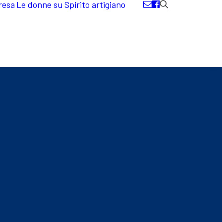
resa
Le donne su Spirito artigiano