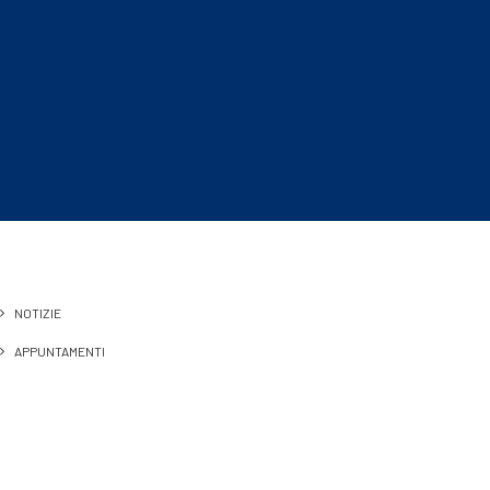
NOTIZIE
APPUNTAMENTI