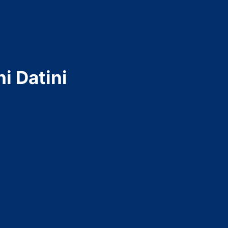
i Datini