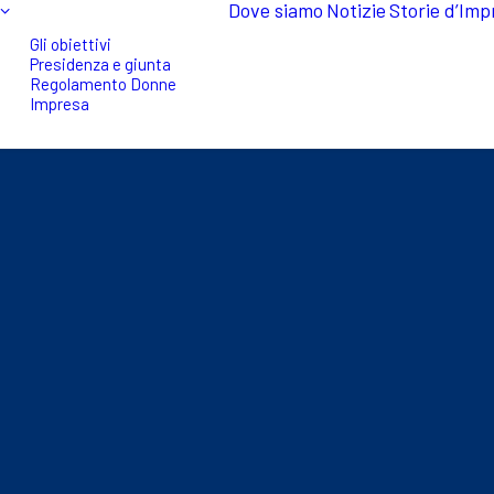
Dove siamo
Notizie
Storie d’Imp
Gli obiettivi
Presidenza e giunta
Regolamento Donne
Impresa