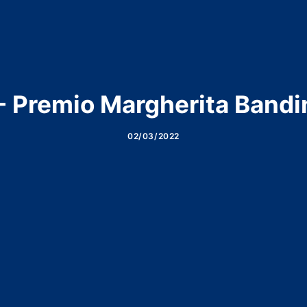
 Premio Margherita Bandin
02/03/2022