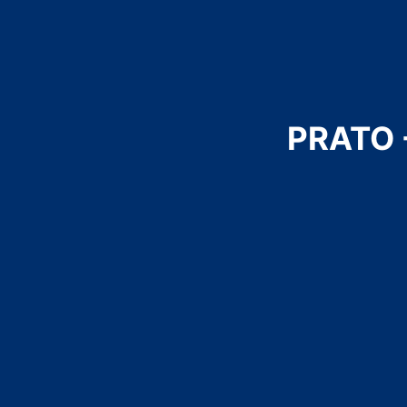
PRATO -