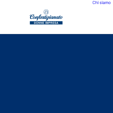
Chi siamo