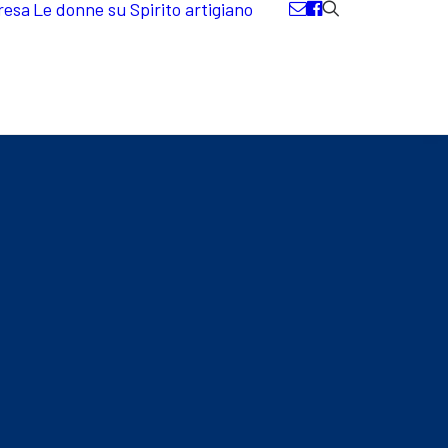
resa
Le donne su Spirito artigiano