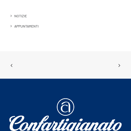
NOTIZIE
APPUNTAMENTI