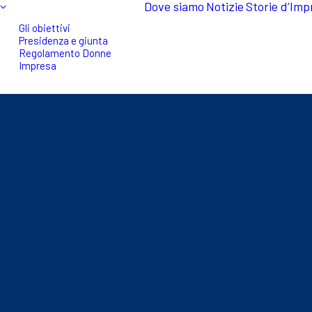
Dove siamo
Notizie
Storie d’Imp
Gli obiettivi
Presidenza e giunta
Regolamento Donne
Impresa