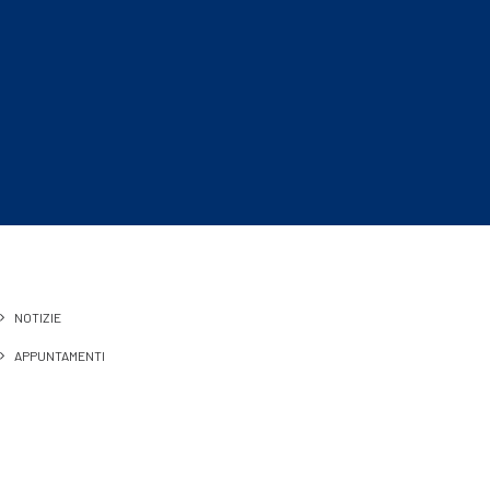
NOTIZIE
APPUNTAMENTI