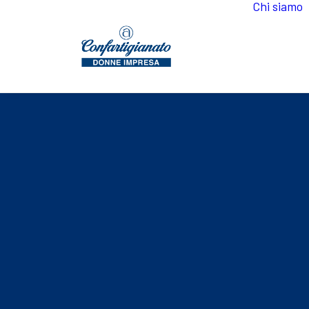
Chi siamo