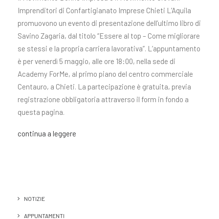
Imprenditori di Confartigianato Imprese Chieti L’Aquila
promuovono un evento di presentazione dell’ultimo libro di
Savino Zagaria, dal titolo “Essere al top – Come migliorare
se stessi e la propria carriera lavorativa”. L’appuntamento
è per venerdì 5 maggio, alle ore 18:00, nella sede di
Academy ForMe, al primo piano del centro commerciale
Centauro, a Chieti. La partecipazione è gratuita, previa
registrazione obbligatoria attraverso il form in fondo a
questa pagina.
continua a leggere
NOTIZIE
APPUNTAMENTI