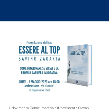
Il Movimento Donne Impresa e il Movimento Giovani