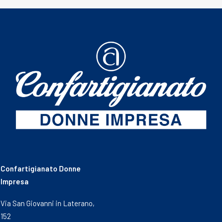
Confartigianato Donne
Impresa
Via San Giovanni in Laterano,
152