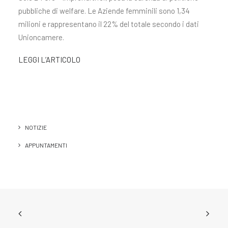
pubbliche di welfare. Le Aziende femminili sono 1,34
milioni e rappresentano il 22% del totale secondo i dati
Unioncamere.
LEGGI L’ARTICOLO
NOTIZIE
APPUNTAMENTI