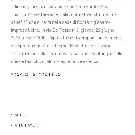
Udine organizza, in collaborazione con Sardex Pay,
l’incontro “Il welfare aziendale: normativa, strumenti e
benefici” che si terrà nella sede di Confartigianato-
Imprese Udine, in via Del Pozzo n. 8, giovedì 22 giugno
2023 alle ore 18.00. L’appuntamento propone un momento
di approfondimento sul tema del welfare attraverso
l’illustrazione della normativa, l’analisi dei vantaggi e delle
sfide e l’ascolto di alcune esperienze aziendali.
SCARICA LA LOCANDINA
NOTIZIE
APPUNTAMENTI