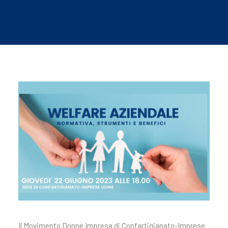
Il Movimento Donne Impresa di Confartigianato-Imprese