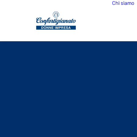
Chi siamo