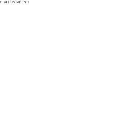
APPUNTAMENTI