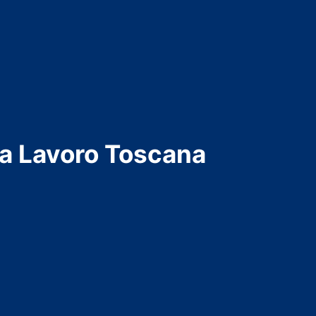
ta Lavoro Toscana