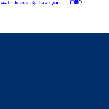
resa
Le donne su Spirito artigiano