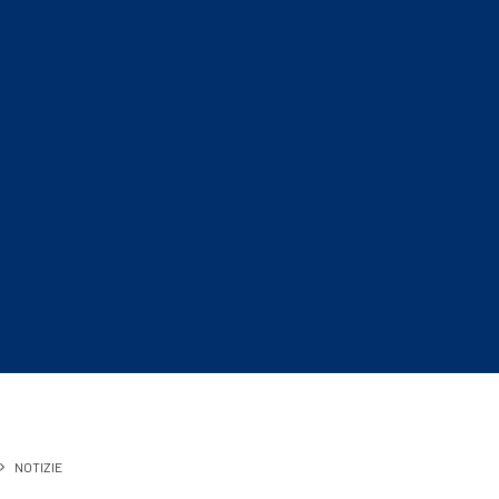
NOTIZIE