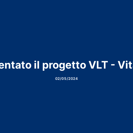
tato il progetto VLT - Vi
02/05/2024