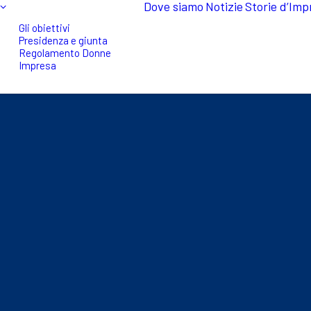
Dove siamo
Notizie
Storie d’Imp
Gli obiettivi
Presidenza e giunta
Regolamento Donne
Impresa