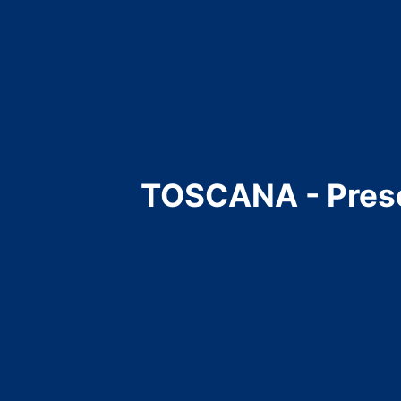
TOSCANA - Presen