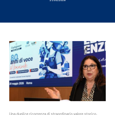
21/05/2026
Una duplice ricorrenza di straordinario valore storico,