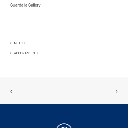
Guarda la Gallery
NOTIZIE
APPUNTAMENTI