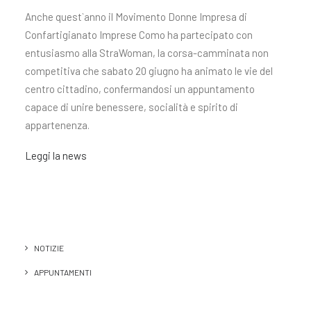
Anche quest`anno il Movimento Donne Impresa di
Confartigianato Imprese Como ha partecipato con
entusiasmo alla StraWoman, la corsa-camminata non
competitiva che sabato 20 giugno ha animato le vie del
centro cittadino, confermandosi un appuntamento
capace di unire benessere, socialità e spirito di
appartenenza.
Leggi la news
NOTIZIE
APPUNTAMENTI