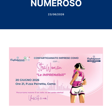
NUMEROSO
23/06/2026