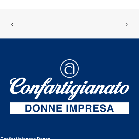
Confartigianato Donne